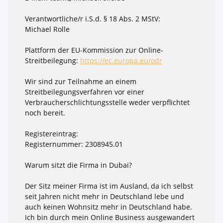
Verantwortliche/r i.S.d. § 18 Abs. 2 MStV:
Michael Rolle
Plattform der EU-Kommission zur Online-
Streitbeilegung:
https://ec.europa.eu/odr
Wir sind zur Teilnahme an einem
Streitbeilegungsverfahren vor einer
Verbraucherschlichtungsstelle weder verpflichtet
noch bereit.
Registereintrag:
Registernummer: 2308945.01
Warum sitzt die Firma in Dubai?
Der Sitz meiner Firma ist im Ausland, da ich selbst
seit Jahren nicht mehr in Deutschland lebe und
auch keinen Wohnsitz mehr in Deutschland habe.
Ich bin durch mein Online Business ausgewandert