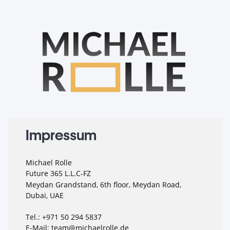
Impressum
Michael Rolle
Future 365 L.L.C-FZ
Meydan Grandstand, 6th floor, Meydan Road,
Dubai, UAE
Tel.: +971 50 294 5837
E-Mail: team@michaelrolle.de